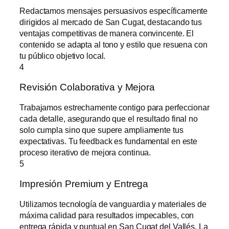
Redactamos mensajes persuasivos específicamente
dirigidos al mercado de San Cugat, destacando tus
ventajas competitivas de manera convincente. El
contenido se adapta al tono y estilo que resuena con
tu público objetivo local.
4
Revisión Colaborativa y Mejora
Trabajamos estrechamente contigo para perfeccionar
cada detalle, asegurando que el resultado final no
solo cumpla sino que supere ampliamente tus
expectativas. Tu feedback es fundamental en este
proceso iterativo de mejora continua.
5
Impresión Premium y Entrega
Utilizamos tecnología de vanguardia y materiales de
máxima calidad para resultados impecables, con
entrega rápida y puntual en San Cugat del Vallés. La