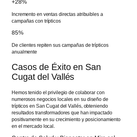
+28%
Incremento en ventas directas atribuibles a
campañas con trípticos
85%
De clientes repiten sus campañas de trípticos
anualmente
Casos de Éxito en San
Cugat del Vallés
Hemos tenido el privilegio de colaborar con
numerosos negocios locales en su
diseño de
trípticos en San Cugat del Vallés
, obteniendo
resultados transformadores que han impactado
positivamente en su crecimiento y posicionamiento
en el mercado local.