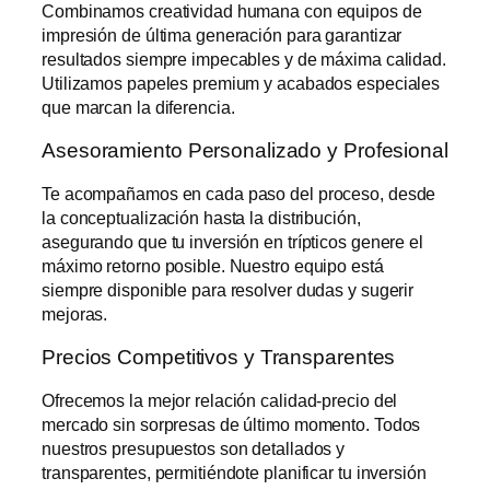
Combinamos creatividad humana con equipos de
impresión de última generación para garantizar
resultados siempre impecables y de máxima calidad.
Utilizamos papeles premium y acabados especiales
que marcan la diferencia.
Asesoramiento Personalizado y Profesional
Te acompañamos en cada paso del proceso, desde
la conceptualización hasta la distribución,
asegurando que tu inversión en trípticos genere el
máximo retorno posible. Nuestro equipo está
siempre disponible para resolver dudas y sugerir
mejoras.
Precios Competitivos y Transparentes
Ofrecemos la mejor relación calidad-precio del
mercado sin sorpresas de último momento. Todos
nuestros presupuestos son detallados y
transparentes, permitiéndote planificar tu inversión