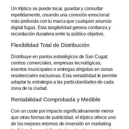
Un tríptico se puede tocar, guardar y consultar
repetidamente, creando una conexión emocional
más profunda con tu marca que cualquier anuncio
digital fugaz. Esta tangibilidad genera confianza y
recordación duradera entre tu público objetivo.
Flexibilidad Total de Distribución
Distribuye en puntos estratégicos de San Cugat:
centros comerciales, empresas tecnológicas,
eventos municipales o entregas dirigidas en zonas
residenciales exclusivas. Esta versatilidad te permite
adaptar tu estrategia a las particularidades de cada
zona de la ciudad.
Rentabilidad Comprobada y Medible
Con un coste por impacto significativamente menor
que otras formas de publicidad, el tríptico ofrece uno
de los mejores retornos de inversión en marketing