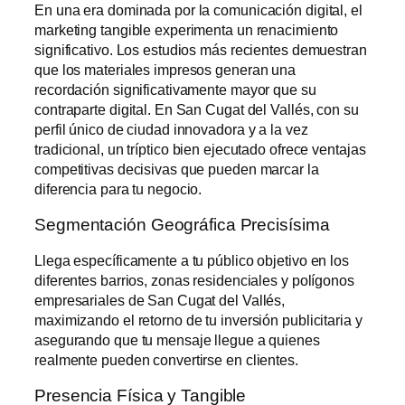
En una era dominada por la comunicación digital, el
marketing tangible experimenta un renacimiento
significativo. Los estudios más recientes demuestran
que los materiales impresos generan una
recordación significativamente mayor que su
contraparte digital. En San Cugat del Vallés, con su
perfil único de ciudad innovadora y a la vez
tradicional, un tríptico bien ejecutado ofrece ventajas
competitivas decisivas que pueden marcar la
diferencia para tu negocio.
Segmentación Geográfica Precisísima
Llega específicamente a tu público objetivo en los
diferentes barrios, zonas residenciales y polígonos
empresariales de San Cugat del Vallés,
maximizando el retorno de tu inversión publicitaria y
asegurando que tu mensaje llegue a quienes
realmente pueden convertirse en clientes.
Presencia Física y Tangible