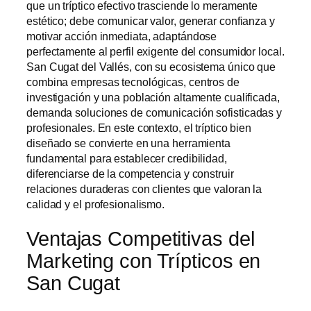
que un tríptico efectivo trasciende lo meramente
estético; debe comunicar valor, generar confianza y
motivar acción inmediata, adaptándose
perfectamente al perfil exigente del consumidor local.
San Cugat del Vallés, con su ecosistema único que
combina empresas tecnológicas, centros de
investigación y una población altamente cualificada,
demanda soluciones de comunicación sofisticadas y
profesionales. En este contexto, el tríptico bien
diseñado se convierte en una herramienta
fundamental para establecer credibilidad,
diferenciarse de la competencia y construir
relaciones duraderas con clientes que valoran la
calidad y el profesionalismo.
Ventajas Competitivas del
Marketing con Trípticos en
San Cugat