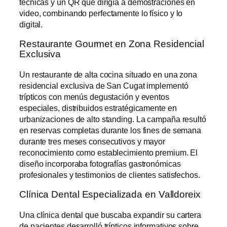
técnicas y un QR que dirigía a demostraciones en
video, combinando perfectamente lo físico y lo
digital.
Restaurante Gourmet en Zona Residencial
Exclusiva
Un restaurante de alta cocina situado en una zona
residencial exclusiva de San Cugat implementó
trípticos con menús degustación y eventos
especiales, distribuidos estratégicamente en
urbanizaciones de alto standing. La campaña resultó
en reservas completas durante los fines de semana
durante tres meses consecutivos y mayor
reconocimiento como establecimiento premium. El
diseño incorporaba fotografías gastronómicas
profesionales y testimonios de clientes satisfechos.
Clínica Dental Especializada en Valldoreix
Una clínica dental que buscaba expandir su cartera
de pacientes desarrolló trípticos informativos sobre