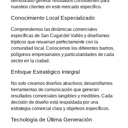
demostrado generar resultados consistentes para
nuestros clientes en este mercado específico.
Conocimiento Local Especializado
Comprendemos las dinámicas comerciales
específicas de San Cugat del Vallés y diseñamos
trípticos que resuenan perfectamente con la
comunidad local. Conocemos los diferentes barrios,
polígonos empresariales y particularidades de cada
sector en la ciudad.
Enfoque Estratégico Integral
No solo creamos diseños atractivos; desarrollamos
herramientas de comunicación que generan
resultados comerciales tangibles y medibles. Cada
decisión de diseño está respaldada por una
estrategia comercial clara y objetivos específicos.
Tecnología de Última Generación