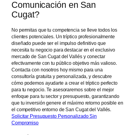
Comunicación en San
Cugat?
No permitas que tu competencia se lleve todos los
clientes potenciales. Un tríptico profesionalmente
diseñado puede ser el impulso definitivo que
necesita tu negocio para destacar en el exclusivo
mercado de San Cugat del Vallés y conectar
efectivamente con tu público objetivo más valioso.
Contacta con nosotros hoy mismo para una
consultoría gratuita y personalizada, y descubre
cómo podemos ayudarte a crear el tríptico perfecto
para tu negocio. Te asesoraremos sobre el mejor
enfoque para tu sector y presupuesto, garantizando
que tu inversión genere el máximo retorno posible en
el competitivo entorno de San Cugat del Vallés.
Solicitar Presupuesto Personalizado Sin
Compromiso