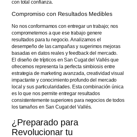
con total confianza.
Compromiso con Resultados Medibles
No nos conformamos con entregar un trabajo; nos
comprometemos a que ese trabajo genere
resultados para tu negocio. Analizamos el
desempeño de las campañas y sugerimos mejoras
basadas en datos reales y feedback del mercado.
El
diseño de trípticos en San Cugat del Vallés
que
ofrecemos representa la perfecta simbiosis entre
estrategia de marketing avanzada, creatividad visual
impactante y conocimiento profundo del mercado
local y sus particularidades. Esta combinación única
es lo que nos permite entregar resultados
consistentemente superiores para negocios de todos
los tamaños en San Cugat del Vallés.
¿Preparado para
Revolucionar tu