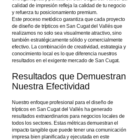
calidad de impresión refleja la calidad de tu negocio
y refuerza tu posicionamiento premium.
Este proceso metódico garantiza que cada proyecto
de
diseño de trípticos en San Cugat del Vallés
que
realizamos no solo sea visualmente atractivo, sino
también estratégicamente sólido y comercialmente
efectivo. La combinación de creatividad, estrategia y
conocimiento local es lo que diferencia nuestros
resultados en el exigente mercado de San Cugat.
Resultados que Demuestran
Nuestra Efectividad
Nuestro enfoque profesional para el
diseño de
trípticos en San Cugat del Vallés
ha generado
resultados extraordinarios para negocios locales de
todos los sectores. Estas métricas demuestran el
impacto tangible que puede tener una comunicación
impresa bien planificada y ejecutada en este