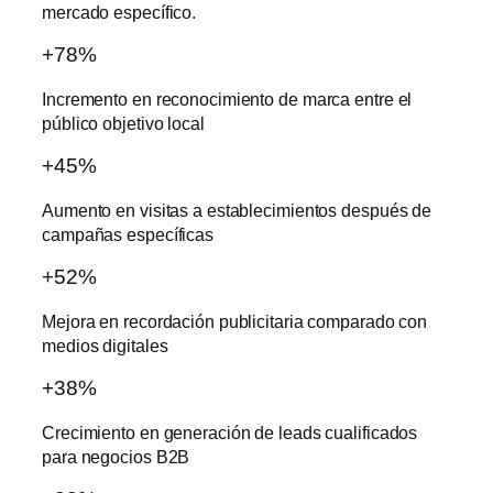
mercado específico.
+78%
Incremento en reconocimiento de marca entre el
público objetivo local
+45%
Aumento en visitas a establecimientos después de
campañas específicas
+52%
Mejora en recordación publicitaria comparado con
medios digitales
+38%
Crecimiento en generación de leads cualificados
para negocios B2B