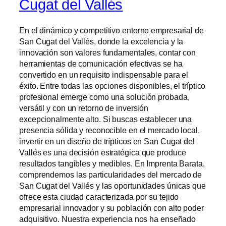
Cugat del Vallés
En el dinámico y competitivo entorno empresarial de
San Cugat del Vallés, donde la excelencia y la
innovación son valores fundamentales, contar con
herramientas de comunicación efectivas se ha
convertido en un requisito indispensable para el
éxito. Entre todas las opciones disponibles, el tríptico
profesional emerge como una solución probada,
versátil y con un retorno de inversión
excepcionalmente alto. Si buscas establecer una
presencia sólida y reconocible en el mercado local,
invertir en un
diseño de trípticos en San Cugat del
Vallés
es una decisión estratégica que produce
resultados tangibles y medibles. En Imprenta Barata,
comprendemos las particularidades del mercado de
San Cugat del Vallés y las oportunidades únicas que
ofrece esta ciudad caracterizada por su tejido
empresarial innovador y su población con alto poder
adquisitivo. Nuestra experiencia nos ha enseñado