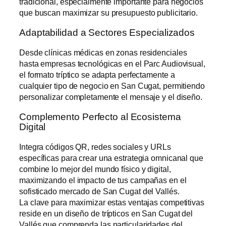
tradicional, especialmente importante para negocios
que buscan maximizar su presupuesto publicitario.
Adaptabilidad a Sectores Especializados
Desde clínicas médicas en zonas residenciales
hasta empresas tecnológicas en el Parc Audiovisual,
el formato tríptico se adapta perfectamente a
cualquier tipo de negocio en San Cugat, permitiendo
personalizar completamente el mensaje y el diseño.
Complemento Perfecto al Ecosistema
Digital
Integra códigos QR, redes sociales y URLs
específicas para crear una estrategia omnicanal que
combine lo mejor del mundo físico y digital,
maximizando el impacto de tus campañas en el
sofisticado mercado de San Cugat del Vallés.
La clave para maximizar estas ventajas competitivas
reside en un
diseño de trípticos en San Cugat del
Vallés
que comprenda las particularidades del