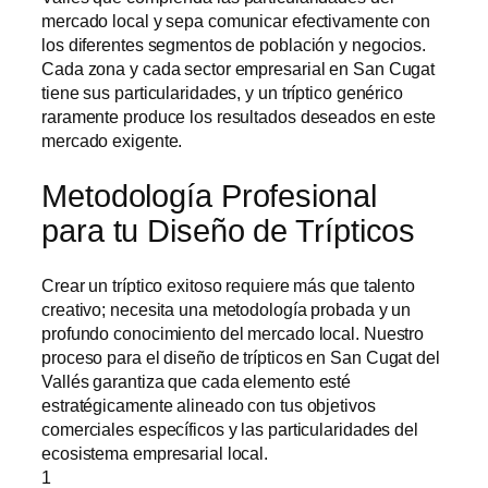
mercado local y sepa comunicar efectivamente con
los diferentes segmentos de población y negocios.
Cada zona y cada sector empresarial en San Cugat
tiene sus particularidades, y un tríptico genérico
raramente produce los resultados deseados en este
mercado exigente.
Metodología Profesional
para tu Diseño de Trípticos
Crear un tríptico exitoso requiere más que talento
creativo; necesita una metodología probada y un
profundo conocimiento del mercado local. Nuestro
proceso para el
diseño de trípticos en San Cugat del
Vallés
garantiza que cada elemento esté
estratégicamente alineado con tus objetivos
comerciales específicos y las particularidades del
ecosistema empresarial local.
1