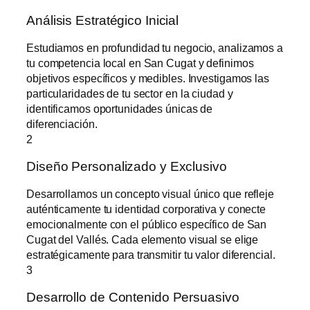
Análisis Estratégico Inicial
Estudiamos en profundidad tu negocio, analizamos a
tu competencia local en San Cugat y definimos
objetivos específicos y medibles. Investigamos las
particularidades de tu sector en la ciudad y
identificamos oportunidades únicas de
diferenciación.
2
Diseño Personalizado y Exclusivo
Desarrollamos un concepto visual único que refleje
auténticamente tu identidad corporativa y conecte
emocionalmente con el público específico de San
Cugat del Vallés. Cada elemento visual se elige
estratégicamente para transmitir tu valor diferencial.
3
Desarrollo de Contenido Persuasivo