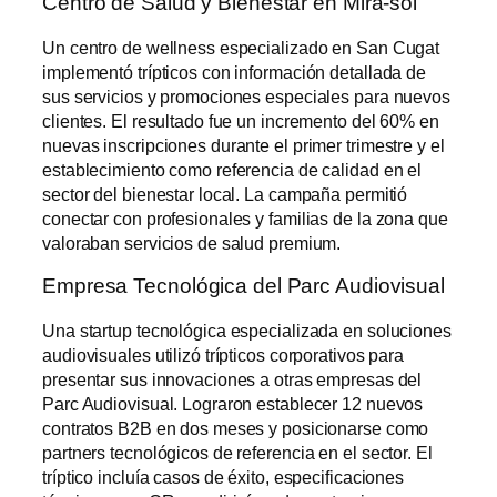
Centro de Salud y Bienestar en Mira-sol
Un centro de wellness especializado en San Cugat
implementó trípticos con información detallada de
sus servicios y promociones especiales para nuevos
clientes. El resultado fue un incremento del 60% en
nuevas inscripciones durante el primer trimestre y el
establecimiento como referencia de calidad en el
sector del bienestar local. La campaña permitió
conectar con profesionales y familias de la zona que
valoraban servicios de salud premium.
Empresa Tecnológica del Parc Audiovisual
Una startup tecnológica especializada en soluciones
audiovisuales utilizó trípticos corporativos para
presentar sus innovaciones a otras empresas del
Parc Audiovisual. Lograron establecer 12 nuevos
contratos B2B en dos meses y posicionarse como
partners tecnológicos de referencia en el sector. El
tríptico incluía casos de éxito, especificaciones