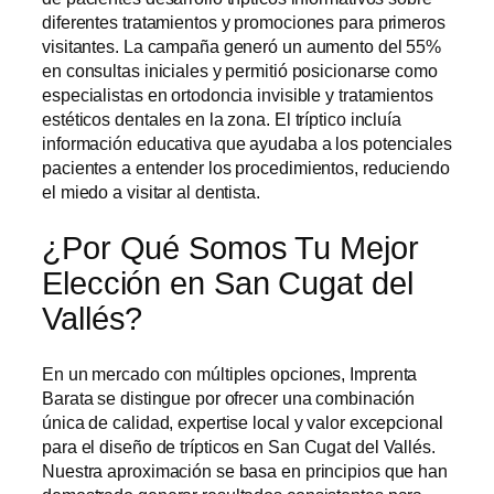
diferentes tratamientos y promociones para primeros
visitantes. La campaña generó un aumento del 55%
en consultas iniciales y permitió posicionarse como
especialistas en ortodoncia invisible y tratamientos
estéticos dentales en la zona. El tríptico incluía
información educativa que ayudaba a los potenciales
pacientes a entender los procedimientos, reduciendo
el miedo a visitar al dentista.
¿Por Qué Somos Tu Mejor
Elección en San Cugat del
Vallés?
En un mercado con múltiples opciones, Imprenta
Barata se distingue por ofrecer una combinación
única de calidad, expertise local y valor excepcional
para el
diseño de trípticos en San Cugat del Vallés
.
Nuestra aproximación se basa en principios que han