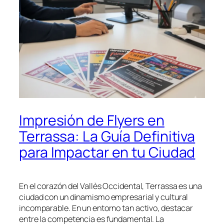
Impresión de Flyers en
Terrassa: La Guía Definitiva
para Impactar en tu Ciudad
En el corazón del Vallès Occidental, Terrassa es una
ciudad con un dinamismo empresarial y cultural
incomparable. En un entorno tan activo, destacar
entre la competencia es fundamental. La