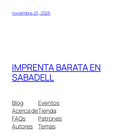
noviembre 25, 2025
IMPRENTA BARATA EN
SABADELL
Blog
Eventos
Acerca de
Tienda
FAQs
Patrones
Autores
Temas