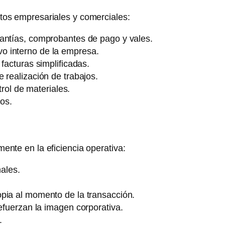
tos empresariales y comerciales:
rantías, comprobantes de pago y vales.
vo interno de la empresa.
facturas simplificadas.
 realización de trabajos.
rol de materiales.
ios.
ente en la eficiencia operativa:
ales.
pia al momento de la transacción.
fuerzan la imagen corporativa.
.