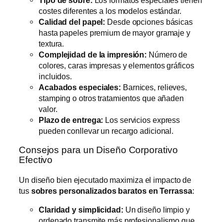
costes diferentes a los modelos estándar.
Calidad del papel:
Desde opciones básicas
hasta papeles premium de mayor gramaje y
textura.
Complejidad de la impresión:
Número de
colores, caras impresas y elementos gráficos
incluidos.
Acabados especiales:
Barnices, relieves,
stamping o otros tratamientos que añaden
valor.
Plazo de entrega:
Los servicios express
pueden conllevar un recargo adicional.
Consejos para un Diseño Corporativo
Efectivo
Un diseño bien ejecutado maximiza el impacto de
tus
sobres personalizados baratos en Terrassa
:
Claridad y simplicidad:
Un diseño limpio y
ordenado transmite más profesionalismo que