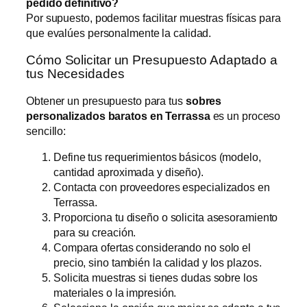
pedido definitivo?
Por supuesto, podemos facilitar muestras físicas para
que evalúes personalmente la calidad.
Cómo Solicitar un Presupuesto Adaptado a
tus Necesidades
Obtener un presupuesto para tus
sobres
personalizados baratos en Terrassa
es un proceso
sencillo:
Define tus requerimientos básicos (modelo,
cantidad aproximada y diseño).
Contacta con proveedores especializados en
Terrassa.
Proporciona tu diseño o solicita asesoramiento
para su creación.
Compara ofertas considerando no solo el
precio, sino también la calidad y los plazos.
Solicita muestras si tienes dudas sobre los
materiales o la impresión.