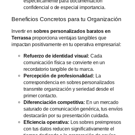
específicamente para documentación
confidencial o de especial importancia.
Beneficios Concretos para tu Organización
Invertir en
sobres personalizados baratos en
Terrassa
proporciona ventajas tangibles que
impactan positivamente en tu operativa empresarial:
Refuerzo de identidad visual:
Cada
comunicación física se convierte en un
recordatorio tangible de tu marca.
Percepción de profesionalidad:
La
correspondencia en sobres personalizados
transmite organización y seriedad desde el
primer contacto.
Diferenciación competitiva:
En un mercado
saturado de comunicación genérica, tus envíos
destacarán por su presentación cuidada.
Eficiencia operativa:
Los sobres preimpresos
con tus datos reducen significativamente el