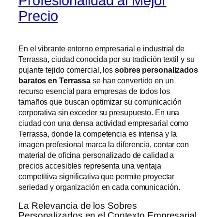
Profesionalidad al Mejor
Precio
En el vibrante entorno empresarial e industrial de
Terrassa, ciudad conocida por su tradición textil y su
pujante tejido comercial, los
sobres personalizados
baratos en Terrassa
se han convertido en un
recurso esencial para empresas de todos los
tamaños que buscan optimizar su comunicación
corporativa sin exceder su presupuesto. En una
ciudad con una densa actividad empresarial como
Terrassa, donde la competencia es intensa y la
imagen profesional marca la diferencia, contar con
material de oficina personalizado de calidad a
precios accesibles representa una ventaja
competitiva significativa que permite proyectar
seriedad y organización en cada comunicación.
La Relevancia de los Sobres
Personalizados en el Contexto Empresarial