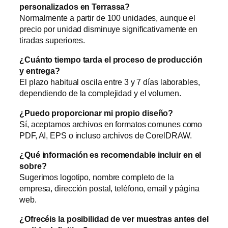
personalizados en Terrassa?
Normalmente a partir de 100 unidades, aunque el
precio por unidad disminuye significativamente en
tiradas superiores.
¿Cuánto tiempo tarda el proceso de producción
y entrega?
El plazo habitual oscila entre 3 y 7 días laborables,
dependiendo de la complejidad y el volumen.
¿Puedo proporcionar mi propio diseño?
Sí, aceptamos archivos en formatos comunes como
PDF, AI, EPS o incluso archivos de CorelDRAW.
¿Qué información es recomendable incluir en el
sobre?
Sugerimos logotipo, nombre completo de la
empresa, dirección postal, teléfono, email y página
web.
¿Ofrecéis la posibilidad de ver muestras antes del