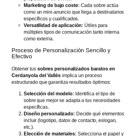
Marketing de bajo coste:
Cada sobre actúa
como un mini-anuncio que llega a destinatarios
específicos y cualificados.
Versatilidad de aplicación:
Útiles para
múltiples tipos de comunicación tanto interna
como externa.
Proceso de Personalización Sencillo y
Efectivo
Obtener tus
sobres personalizados baratos en
Cerdanyola del Vallés
implica un proceso
estructurado que garantiza resultados óptimos:
Selección del modelo:
Identifica el tipo de
sobre que mejor se adapta a tus necesidades
específicas.
Diseño personalizado:
Decide qué elementos
incluir (logotipo, datos de contacto, eslogan,
etc.).
Elección de materiales:
Selecciona el papel y