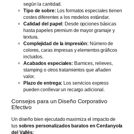
según la cantidad.
Tipo de sobre:
Los formatos especiales tienen
costes diferentes a los modelos estándar.
Calidad del papel:
Desde opciones básicas
hasta papeles premium de mayor gramaje y
textura.
Complejidad de la impresión:
Número de
colores, caras impresas y elementos gráficos
incluidos.
Acabados especiales:
Barnices, relieves,
stamping o otros tratamientos que añaden
valor.
Plazo de entrega:
Los servicios express
pueden conllevar un recargo adicional.
Consejos para un Diseño Corporativo
Efectivo
Un diseño bien ejecutado maximiza el impacto de
tus
sobres personalizados baratos en Cerdanyola
del Vallés
: