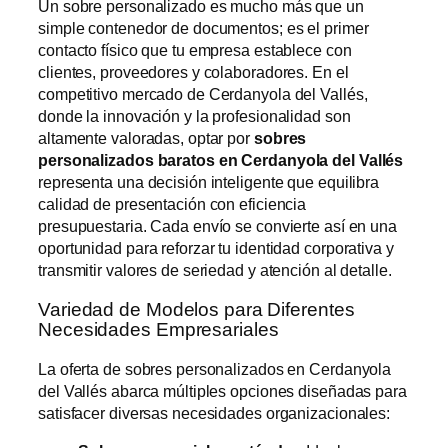
Un sobre personalizado es mucho más que un
simple contenedor de documentos; es el primer
contacto físico que tu empresa establece con
clientes, proveedores y colaboradores. En el
competitivo mercado de Cerdanyola del Vallés,
donde la innovación y la profesionalidad son
altamente valoradas, optar por
sobres
personalizados baratos en Cerdanyola del Vallés
representa una decisión inteligente que equilibra
calidad de presentación con eficiencia
presupuestaria. Cada envío se convierte así en una
oportunidad para reforzar tu identidad corporativa y
transmitir valores de seriedad y atención al detalle.
Variedad de Modelos para Diferentes
Necesidades Empresariales
La oferta de sobres personalizados en Cerdanyola
del Vallés abarca múltiples opciones diseñadas para
satisfacer diversas necesidades organizacionales: