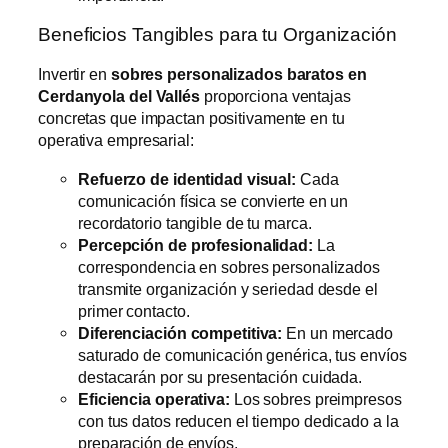
Beneficios Tangibles para tu Organización
Invertir en
sobres personalizados baratos en
Cerdanyola del Vallés
proporciona ventajas
concretas que impactan positivamente en tu
operativa empresarial:
Refuerzo de identidad visual:
Cada
comunicación física se convierte en un
recordatorio tangible de tu marca.
Percepción de profesionalidad:
La
correspondencia en sobres personalizados
transmite organización y seriedad desde el
primer contacto.
Diferenciación competitiva:
En un mercado
saturado de comunicación genérica, tus envíos
destacarán por su presentación cuidada.
Eficiencia operativa:
Los sobres preimpresos
con tus datos reducen el tiempo dedicado a la
preparación de envíos.