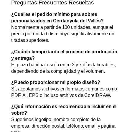
Preguntas Frecuentes Resueltas
¿Cuál es el pedido mínimo para sobres
personalizados en Cerdanyola del Vallés?
Normalmente a partir de 100 unidades, aunque el
precio por unidad disminuye significativamente en
tiradas superiores.
¿Cuánto tiempo tarda el proceso de producción
y entrega?
El plazo habitual oscila entre 3 y 7 días laborables,
dependiendo de la complejidad y el volumen.
¿Puedo proporcionar mi propio diseño?
Sí, aceptamos archivos en formatos comunes como
PDF, AI, EPS o incluso archivos de CorelDRAW.
¿Qué información es recomendable incluir en el
sobre?
Sugerimos logotipo, nombre completo de la
empresa, dirección postal, teléfono, email y página