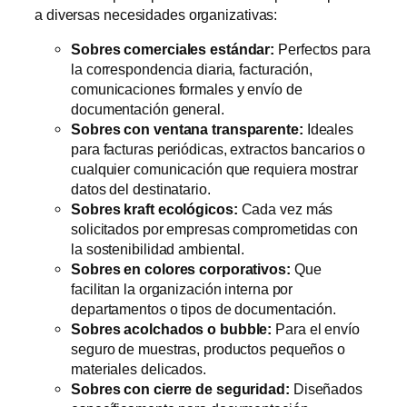
a diversas necesidades organizativas:
Sobres comerciales estándar:
Perfectos para
la correspondencia diaria, facturación,
comunicaciones formales y envío de
documentación general.
Sobres con ventana transparente:
Ideales
para facturas periódicas, extractos bancarios o
cualquier comunicación que requiera mostrar
datos del destinatario.
Sobres kraft ecológicos:
Cada vez más
solicitados por empresas comprometidas con
la sostenibilidad ambiental.
Sobres en colores corporativos:
Que
facilitan la organización interna por
departamentos o tipos de documentación.
Sobres acolchados o bubble:
Para el envío
seguro de muestras, productos pequeños o
materiales delicados.
Sobres con cierre de seguridad:
Diseñados