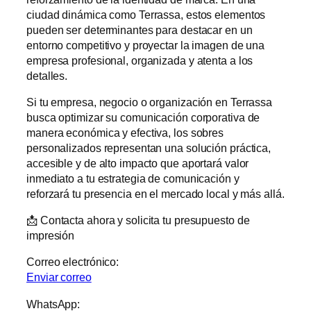
ciudad dinámica como Terrassa, estos elementos
pueden ser determinantes para destacar en un
entorno competitivo y proyectar la imagen de una
empresa profesional, organizada y atenta a los
detalles.
Si tu empresa, negocio o organización en Terrassa
busca optimizar su comunicación corporativa de
manera económica y efectiva, los sobres
personalizados representan una solución práctica,
accesible y de alto impacto que aportará valor
inmediato a tu estrategia de comunicación y
reforzará tu presencia en el mercado local y más allá.
📩 Contacta ahora y solicita tu presupuesto de
impresión
Correo electrónico:
Enviar correo
WhatsApp: