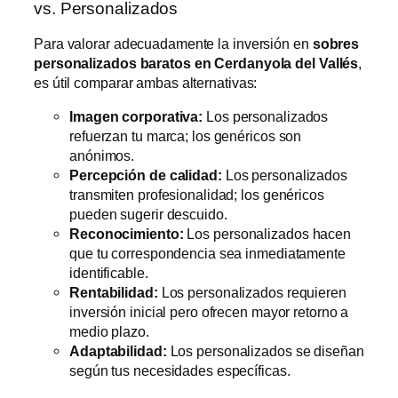
vs. Personalizados
Para valorar adecuadamente la inversión en
sobres
personalizados baratos en Cerdanyola del Vallés
,
es útil comparar ambas alternativas:
Imagen corporativa:
Los personalizados
refuerzan tu marca; los genéricos son
anónimos.
Percepción de calidad:
Los personalizados
transmiten profesionalidad; los genéricos
pueden sugerir descuido.
Reconocimiento:
Los personalizados hacen
que tu correspondencia sea inmediatamente
identificable.
Rentabilidad:
Los personalizados requieren
inversión inicial pero ofrecen mayor retorno a
medio plazo.
Adaptabilidad:
Los personalizados se diseñan
según tus necesidades específicas.