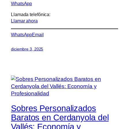
WhatsApp
Llamada telefónica:
Llamar ahora
WhatsApp
Email
diciembre 3, 2025
Sobres Personalizados
Baratos en Cerdanyola del
Vallés: Economía y