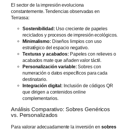
El sector de la impresión evoluciona
constantemente. Tendencias observadas en
Terrassa:
Sostenibilidad:
Uso creciente de papeles
reciclados y procesos de impresión ecológicos.
Minimalismo:
Diseños limpios con uso
estratégico del espacio negativo.
Texturas y acabados:
Papeles con relieves o
acabados mate que añaden valor táctil.
Personalización variable:
Sobres con
numeración o datos específicos para cada
destinatario.
Integración digital:
Inclusión de códigos QR
que dirigen a contenidos online
complementarios.
Análisis Comparativo: Sobres Genéricos
vs. Personalizados
Para valorar adecuadamente la inversión en
sobres