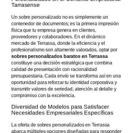
Tarrasense
Un sobre personalizado no es simplemente un
contenedor de documentos; es la primera impresión
física que tu empresa genera en clientes,
proveedores y colaboradores. En el dinámico
mercado de Terrassa, donde la eficiencia y el
profesionalismo son altamente valorados, optar por
sobres personalizados baratos en Terrassa
constituye una decisión estratégica que combina
calidad de presentación con racionalidad
presupuestaria. Cada envío se transforma así en una
oportunidad para reforzar tu identidad corporativa y
transmitir valores de seriedad, atención al detalle y
compromiso con la excelencia.
Diversidad de Modelos para Satisfacer
Necesidades Empresariales Específicas
La oferta de sobres personalizados en Terrassa
abarca múltiples opciones diseñadas para responder