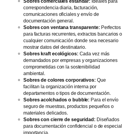
Sobres comerciales estándar:
Ideales para
correspondencia diaria, facturación,
comunicaciones oficiales y envío de
documentación general.
Sobres con ventana transparente:
Perfectos
para facturas recurrentes, extractos bancarios o
cualquier comunicación donde sea necesario
mostrar datos del destinatario.
Sobres kraft ecológicos:
Cada vez más
demandados por empresas y organizaciones
comprometidas con la sostenibilidad
ambiental.
Sobres de colores corporativos:
Que
facilitan la organización interna por
departamentos o tipos de documentación.
Sobres acolchados o bubble:
Para el envío
seguro de muestras, productos pequeños o
materiales delicados.
Sobres con cierre de seguridad:
Diseñados
para documentación confidencial o de especial
importancia.