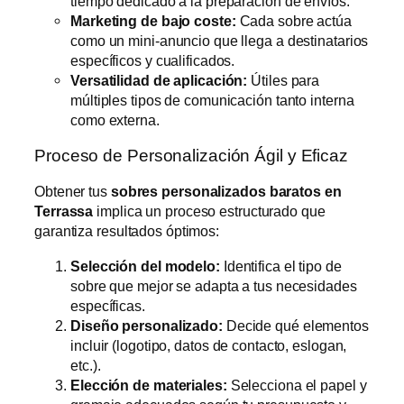
tiempo dedicado a la preparación de envíos.
Marketing de bajo coste:
Cada sobre actúa
como un mini-anuncio que llega a destinatarios
específicos y cualificados.
Versatilidad de aplicación:
Útiles para
múltiples tipos de comunicación tanto interna
como externa.
Proceso de Personalización Ágil y Eficaz
Obtener tus
sobres personalizados baratos en
Terrassa
implica un proceso estructurado que
garantiza resultados óptimos:
Selección del modelo:
Identifica el tipo de
sobre que mejor se adapta a tus necesidades
específicas.
Diseño personalizado:
Decide qué elementos
incluir (logotipo, datos de contacto, eslogan,
etc.).
Elección de materiales:
Selecciona el papel y