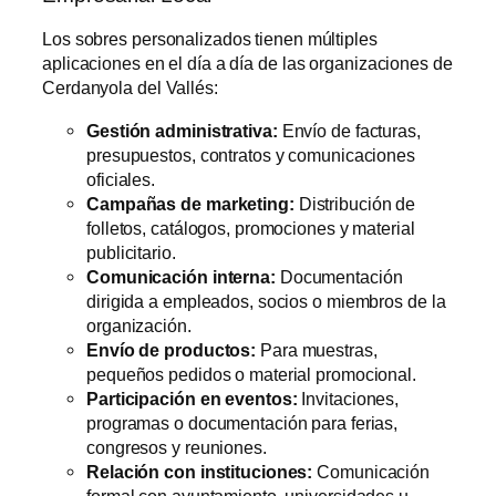
Los sobres personalizados tienen múltiples
aplicaciones en el día a día de las organizaciones de
Cerdanyola del Vallés:
Gestión administrativa:
Envío de facturas,
presupuestos, contratos y comunicaciones
oficiales.
Campañas de marketing:
Distribución de
folletos, catálogos, promociones y material
publicitario.
Comunicación interna:
Documentación
dirigida a empleados, socios o miembros de la
organización.
Envío de productos:
Para muestras,
pequeños pedidos o material promocional.
Participación en eventos:
Invitaciones,
programas o documentación para ferias,
congresos y reuniones.
Relación con instituciones:
Comunicación
formal con ayuntamiento, universidades u