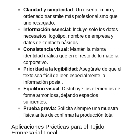
Claridad y simplicidad:
Un diseño limpio y
ordenado transmite más profesionalismo que
uno recargado.
Información esencial:
Incluye solo los datos
necesarios: logotipo, nombre de empresa y
datos de contacto básicos.
Consistencia visual:
Mantén la misma
identidad gráfica que en el resto de tu material
corporativo.
Prioridad a la legibilidad:
Asegúrate de que el
texto sea fácil de leer, especialmente la
información postal.
Equilibrio visual:
Distribuye los elementos de
forma armoniosa, dejando espacios
suficientes.
Prueba previa:
Solicita siempre una muestra
física antes de confirmar la producción total.
Aplicaciones Prácticas para el Tejido
Empresarial Local