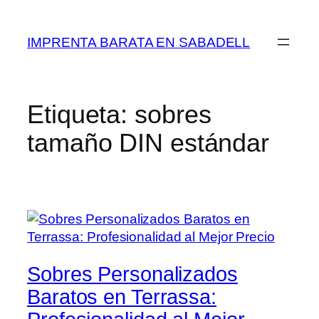
Saltar
al
IMPRENTA BARATA EN SABADELL
contenido
Etiqueta:
sobres
tamaño DIN estándar
Sobres Personalizados
Baratos en Terrassa: