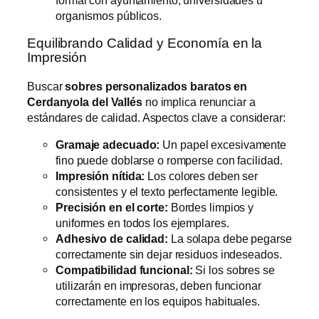
organismos públicos.
Equilibrando Calidad y Economía en la
Impresión
Buscar
sobres personalizados baratos en
Cerdanyola del Vallés
no implica renunciar a
estándares de calidad. Aspectos clave a considerar:
Gramaje adecuado:
Un papel excesivamente
fino puede doblarse o romperse con facilidad.
Impresión nítida:
Los colores deben ser
consistentes y el texto perfectamente legible.
Precisión en el corte:
Bordes limpios y
uniformes en todos los ejemplares.
Adhesivo de calidad:
La solapa debe pegarse
correctamente sin dejar residuos indeseados.
Compatibilidad funcional:
Si los sobres se
utilizarán en impresoras, deben funcionar
correctamente en los equipos habituales.