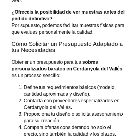
web.
¿Ofrecéis la posibilidad de ver muestras antes del
pedido definitivo?
Por supuesto, podemos facilitar muestras físicas para
que evalúes personalmente la calidad.
Cómo Solicitar un Presupuesto Adaptado a
tus Necesidades
Obtener un presupuesto para tus
sobres
personalizados baratos en Cerdanyola del Vallés
es un proceso sencillo:
Define tus requerimientos básicos (modelo,
cantidad aproximada y diseño).
Contacta con proveedores especializados en
Cerdanyola del Vallés.
Proporciona tu diseño o solicita asesoramiento
para su creación.
Compara ofertas considerando no solo el
precio, sino también la calidad y los plazos.