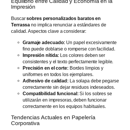
Equilibrio entre Calidad y Economía en la
Impresión
Buscar
sobres personalizados baratos en
Terrassa
no implica renunciar a estándares de
calidad. Aspectos clave a considerar:
Gramaje adecuado:
Un papel excesivamente
fino puede doblarse o romperse con facilidad.
Impresión nítida:
Los colores deben ser
consistentes y el texto perfectamente legible.
Precisión en el corte:
Bordes limpios y
uniformes en todos los ejemplares.
Adhesivo de calidad:
La solapa debe pegarse
correctamente sin dejar residuos indeseados.
Compatibilidad funcional:
Si los sobres se
utilizarán en impresoras, deben funcionar
correctamente en los equipos habituales.
Tendencias Actuales en Papelería
Corporativa