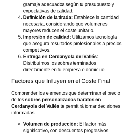
gramaje adecuados según tu presupuesto y
expectativas de calidad.
Definición de la tirada:
Establece la cantidad
necesaria, considerando que volúmenes
mayores reducen el coste unitario.
Impresión de calidad:
Utilizamos tecnología
que asegura resultados profesionales a precios
competitivos.
Entrega en Cerdanyola del Vallés:
Distribuimos los sobres terminados
directamente en tu empresa o domicilio.
Factores que Influyen en el Coste Final
Comprender los elementos que determinan el precio
de los
sobres personalizados baratos en
Cerdanyola del Vallés
te permitirá tomar decisiones
informadas:
Volumen de producción:
El factor más
significativo, con descuentos progresivos