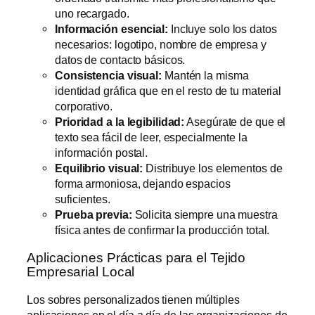
uno recargado.
Información esencial:
Incluye solo los datos
necesarios: logotipo, nombre de empresa y
datos de contacto básicos.
Consistencia visual:
Mantén la misma
identidad gráfica que en el resto de tu material
corporativo.
Prioridad a la legibilidad:
Asegúrate de que el
texto sea fácil de leer, especialmente la
información postal.
Equilibrio visual:
Distribuye los elementos de
forma armoniosa, dejando espacios
suficientes.
Prueba previa:
Solicita siempre una muestra
física antes de confirmar la producción total.
Aplicaciones Prácticas para el Tejido
Empresarial Local
Los sobres personalizados tienen múltiples