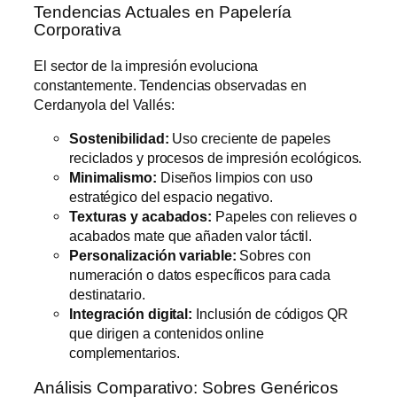
Tendencias Actuales en Papelería
Corporativa
El sector de la impresión evoluciona
constantemente. Tendencias observadas en
Cerdanyola del Vallés:
Sostenibilidad:
Uso creciente de papeles
reciclados y procesos de impresión ecológicos.
Minimalismo:
Diseños limpios con uso
estratégico del espacio negativo.
Texturas y acabados:
Papeles con relieves o
acabados mate que añaden valor táctil.
Personalización variable:
Sobres con
numeración o datos específicos para cada
destinatario.
Integración digital:
Inclusión de códigos QR
que dirigen a contenidos online
complementarios.
Análisis Comparativo: Sobres Genéricos