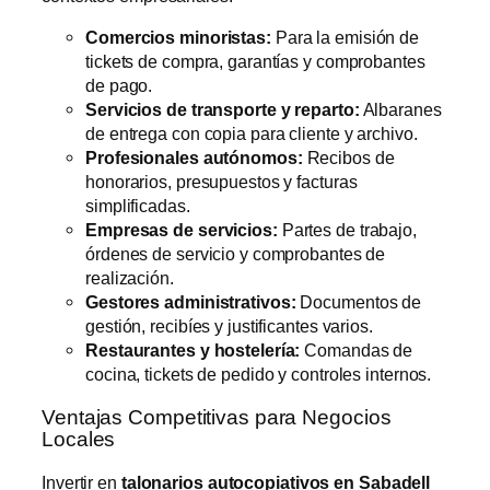
Comercios minoristas:
Para la emisión de
tickets de compra, garantías y comprobantes
de pago.
Servicios de transporte y reparto:
Albaranes
de entrega con copia para cliente y archivo.
Profesionales autónomos:
Recibos de
honorarios, presupuestos y facturas
simplificadas.
Empresas de servicios:
Partes de trabajo,
órdenes de servicio y comprobantes de
realización.
Gestores administrativos:
Documentos de
gestión, recibíes y justificantes varios.
Restaurantes y hostelería:
Comandas de
cocina, tickets de pedido y controles internos.
Ventajas Competitivas para Negocios
Locales
Invertir en
talonarios autocopiativos en Sabadell