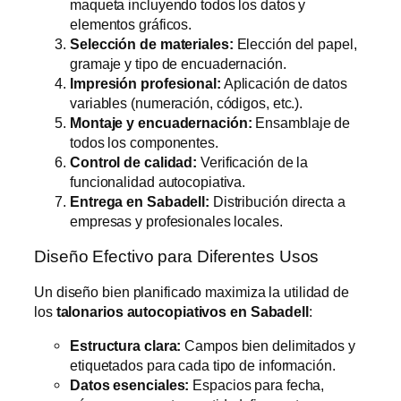
maqueta incluyendo todos los datos y
elementos gráficos.
Selección de materiales:
Elección del papel,
gramaje y tipo de encuadernación.
Impresión profesional:
Aplicación de datos
variables (numeración, códigos, etc.).
Montaje y encuadernación:
Ensamblaje de
todos los componentes.
Control de calidad:
Verificación de la
funcionalidad autocopiativa.
Entrega en Sabadell:
Distribución directa a
empresas y profesionales locales.
Diseño Efectivo para Diferentes Usos
Un diseño bien planificado maximiza la utilidad de
los
talonarios autocopiativos en Sabadell
:
Estructura clara:
Campos bien delimitados y
etiquetados para cada tipo de información.
Datos esenciales:
Espacios para fecha,