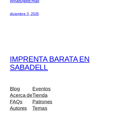
WhatsApp
Email
diciembre 3, 2025
IMPRENTA BARATA EN
SABADELL
Blog
Eventos
Acerca de
Tienda
FAQs
Patrones
Autores
Temas