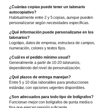
¿Cuántas copias puede tener un talonario
autocopiativo?
Habitualmente entre 2 y 5 copias, aunque pueden
personalizarse según necesidades específicas.
¿Qué información puede personalizarse en los
talonarios?
Logotipo, datos de empresa, estructura de campos,
numeración, colores y textos fijos.
¿Cuál es el pedido mínimo usual?
Generalmente a partir de 10-20 talonarios,
dependiendo del nivel de personalización.
¿Qué plazos de entrega manejan?
Entre 5 y 10 días laborables para producciones
estándar, con opciones urgentes disponibles.
¿Son adecuados para todo tipo de bolígrafos?
Funcionan mejor con bolígrafos de punta media o
fina que ejercen presión suficiente.