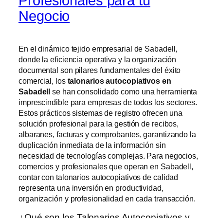
Profesionales para tu
Negocio
En el dinámico tejido empresarial de Sabadell,
donde la eficiencia operativa y la organización
documental son pilares fundamentales del éxito
comercial, los
talonarios autocopiativos en
Sabadell
se han consolidado como una herramienta
imprescindible para empresas de todos los sectores.
Estos prácticos sistemas de registro ofrecen una
solución profesional para la gestión de recibos,
albaranes, facturas y comprobantes, garantizando la
duplicación inmediata de la información sin
necesidad de tecnologías complejas. Para negocios,
comercios y profesionales que operan en Sabadell,
contar con talonarios autocopiativos de calidad
representa una inversión en productividad,
organización y profesionalidad en cada transacción.
¿Qué son los Talonarios Autocopiativos y