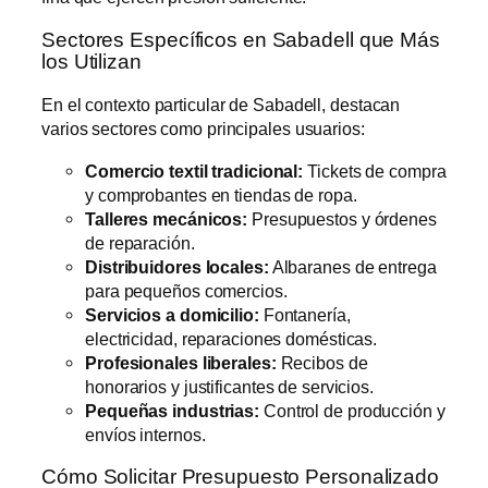
Sectores Específicos en Sabadell que Más
los Utilizan
En el contexto particular de Sabadell, destacan
varios sectores como principales usuarios:
Comercio textil tradicional:
Tickets de compra
y comprobantes en tiendas de ropa.
Talleres mecánicos:
Presupuestos y órdenes
de reparación.
Distribuidores locales:
Albaranes de entrega
para pequeños comercios.
Servicios a domicilio:
Fontanería,
electricidad, reparaciones domésticas.
Profesionales liberales:
Recibos de
honorarios y justificantes de servicios.
Pequeñas industrias:
Control de producción y
envíos internos.
Cómo Solicitar Presupuesto Personalizado