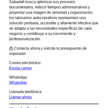
Sabadell busca optimizar sus procesos
documentales, reducir tiempos administrativos y
proyectar una imagen de seriedad y organización,
los talonarios autocopiativos representan una
solución probada, accesible y altamente efectiva que
se adapta a las necesidades específicas de cada
negocio y contribuye a su crecimiento y
profesionalización.
📩 Contacta ahora y solicita tu presupuesto de
impresión
Correo electrónico:
Enviar correo
WhatsApp:
WhatsApp
Llamada telefónica:
Llamar ahora