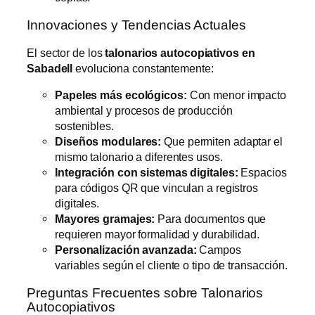
Innovaciones y Tendencias Actuales
El sector de los
talonarios autocopiativos en
Sabadell
evoluciona constantemente:
Papeles más ecológicos:
Con menor impacto
ambiental y procesos de producción
sostenibles.
Diseños modulares:
Que permiten adaptar el
mismo talonario a diferentes usos.
Integración con sistemas digitales:
Espacios
para códigos QR que vinculan a registros
digitales.
Mayores gramajes:
Para documentos que
requieren mayor formalidad y durabilidad.
Personalización avanzada:
Campos
variables según el cliente o tipo de transacción.
Preguntas Frecuentes sobre Talonarios
Autocopiativos