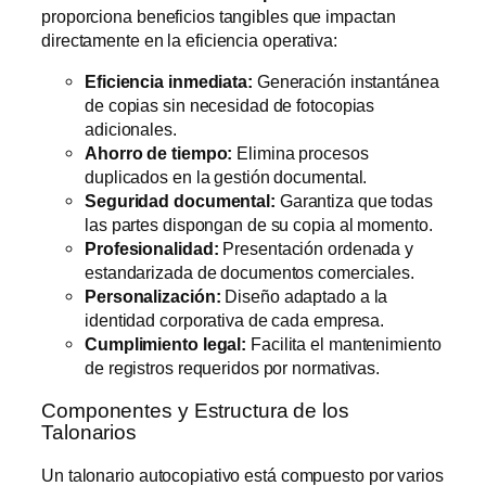
proporciona beneficios tangibles que impactan
directamente en la eficiencia operativa:
Eficiencia inmediata:
Generación instantánea
de copias sin necesidad de fotocopias
adicionales.
Ahorro de tiempo:
Elimina procesos
duplicados en la gestión documental.
Seguridad documental:
Garantiza que todas
las partes dispongan de su copia al momento.
Profesionalidad:
Presentación ordenada y
estandarizada de documentos comerciales.
Personalización:
Diseño adaptado a la
identidad corporativa de cada empresa.
Cumplimiento legal:
Facilita el mantenimiento
de registros requeridos por normativas.
Componentes y Estructura de los
Talonarios
Un talonario autocopiativo está compuesto por varios