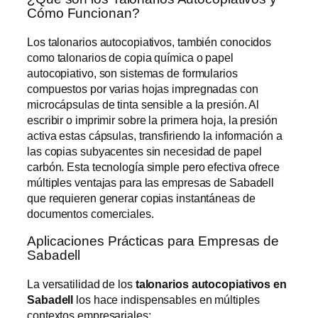
Cómo Funcionan?
Los talonarios autocopiativos, también conocidos
como talonarios de copia química o papel
autocopiativo, son sistemas de formularios
compuestos por varias hojas impregnadas con
microcápsulas de tinta sensible a la presión. Al
escribir o imprimir sobre la primera hoja, la presión
activa estas cápsulas, transfiriendo la información a
las copias subyacentes sin necesidad de papel
carbón. Esta tecnología simple pero efectiva ofrece
múltiples ventajas para las empresas de Sabadell
que requieren generar copias instantáneas de
documentos comerciales.
Aplicaciones Prácticas para Empresas de
Sabadell
La versatilidad de los
talonarios autocopiativos en
Sabadell
los hace indispensables en múltiples
contextos empresariales: