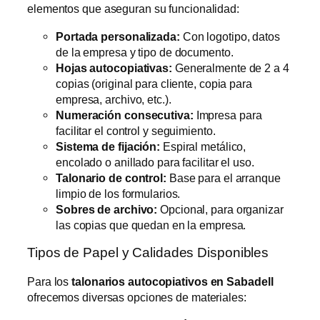
elementos que aseguran su funcionalidad:
Portada personalizada:
Con logotipo, datos
de la empresa y tipo de documento.
Hojas autocopiativas:
Generalmente de 2 a 4
copias (original para cliente, copia para
empresa, archivo, etc.).
Numeración consecutiva:
Impresa para
facilitar el control y seguimiento.
Sistema de fijación:
Espiral metálico,
encolado o anillado para facilitar el uso.
Talonario de control:
Base para el arranque
limpio de los formularios.
Sobres de archivo:
Opcional, para organizar
las copias que quedan en la empresa.
Tipos de Papel y Calidades Disponibles
Para los
talonarios autocopiativos en Sabadell
ofrecemos diversas opciones de materiales: