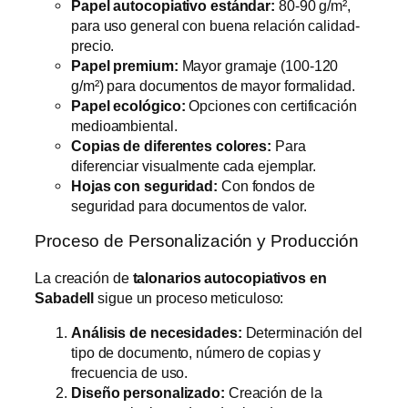
Papel autocopiativo estándar:
80-90 g/m²,
para uso general con buena relación calidad-
precio.
Papel premium:
Mayor gramaje (100-120
g/m²) para documentos de mayor formalidad.
Papel ecológico:
Opciones con certificación
medioambiental.
Copias de diferentes colores:
Para
diferenciar visualmente cada ejemplar.
Hojas con seguridad:
Con fondos de
seguridad para documentos de valor.
Proceso de Personalización y Producción
La creación de
talonarios autocopiativos en
Sabadell
sigue un proceso meticuloso:
Análisis de necesidades:
Determinación del
tipo de documento, número de copias y
frecuencia de uso.
Diseño personalizado:
Creación de la