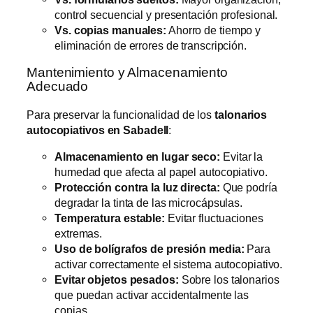
control secuencial y presentación profesional.
Vs. copias manuales:
Ahorro de tiempo y
eliminación de errores de transcripción.
Mantenimiento y Almacenamiento
Adecuado
Para preservar la funcionalidad de los
talonarios
autocopiativos en Sabadell
:
Almacenamiento en lugar seco:
Evitar la
humedad que afecta al papel autocopiativo.
Protección contra la luz directa:
Que podría
degradar la tinta de las microcápsulas.
Temperatura estable:
Evitar fluctuaciones
extremas.
Uso de bolígrafos de presión media:
Para
activar correctamente el sistema autocopiativo.
Evitar objetos pesados:
Sobre los talonarios
que puedan activar accidentalmente las
copias.