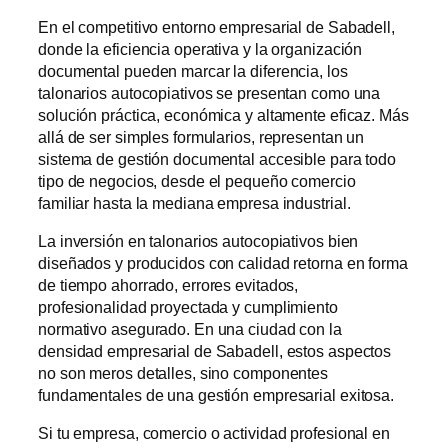
En el competitivo entorno empresarial de Sabadell,
donde la eficiencia operativa y la organización
documental pueden marcar la diferencia, los
talonarios autocopiativos se presentan como una
solución práctica, económica y altamente eficaz. Más
allá de ser simples formularios, representan un
sistema de gestión documental accesible para todo
tipo de negocios, desde el pequeño comercio
familiar hasta la mediana empresa industrial.
La inversión en talonarios autocopiativos bien
diseñados y producidos con calidad retorna en forma
de tiempo ahorrado, errores evitados,
profesionalidad proyectada y cumplimiento
normativo asegurado. En una ciudad con la
densidad empresarial de Sabadell, estos aspectos
no son meros detalles, sino componentes
fundamentales de una gestión empresarial exitosa.
Si tu empresa, comercio o actividad profesional en