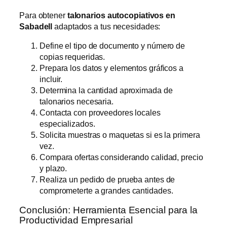
Para obtener
talonarios autocopiativos en
Sabadell
adaptados a tus necesidades:
Define el tipo de documento y número de
copias requeridas.
Prepara los datos y elementos gráficos a
incluir.
Determina la cantidad aproximada de
talonarios necesaria.
Contacta con proveedores locales
especializados.
Solicita muestras o maquetas si es la primera
vez.
Compara ofertas considerando calidad, precio
y plazo.
Realiza un pedido de prueba antes de
comprometerte a grandes cantidades.
Conclusión: Herramienta Esencial para la
Productividad Empresarial