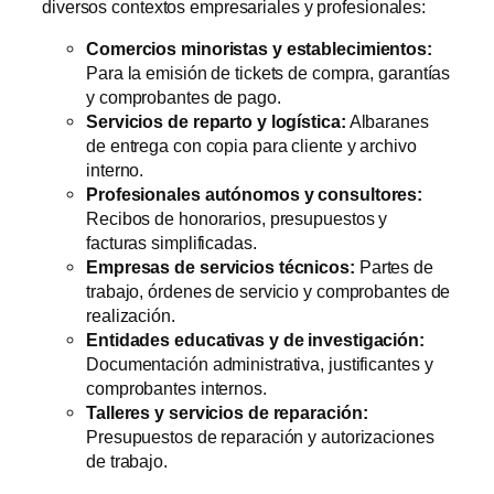
diversos contextos empresariales y profesionales:
Comercios minoristas y establecimientos:
Para la emisión de tickets de compra, garantías
y comprobantes de pago.
Servicios de reparto y logística:
Albaranes
de entrega con copia para cliente y archivo
interno.
Profesionales autónomos y consultores:
Recibos de honorarios, presupuestos y
facturas simplificadas.
Empresas de servicios técnicos:
Partes de
trabajo, órdenes de servicio y comprobantes de
realización.
Entidades educativas y de investigación:
Documentación administrativa, justificantes y
comprobantes internos.
Talleres y servicios de reparación:
Presupuestos de reparación y autorizaciones
de trabajo.