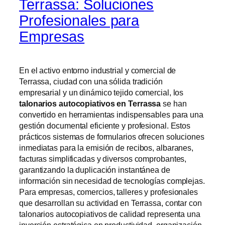
Terrassa: Soluciones
Profesionales para
Empresas
En el activo entorno industrial y comercial de
Terrassa, ciudad con una sólida tradición
empresarial y un dinámico tejido comercial, los
talonarios autocopiativos en Terrassa
se han
convertido en herramientas indispensables para una
gestión documental eficiente y profesional. Estos
prácticos sistemas de formularios ofrecen soluciones
inmediatas para la emisión de recibos, albaranes,
facturas simplificadas y diversos comprobantes,
garantizando la duplicación instantánea de
información sin necesidad de tecnologías complejas.
Para empresas, comercios, talleres y profesionales
que desarrollan su actividad en Terrassa, contar con
talonarios autocopiativos de calidad representa una
inversión estratégica en productividad, organización