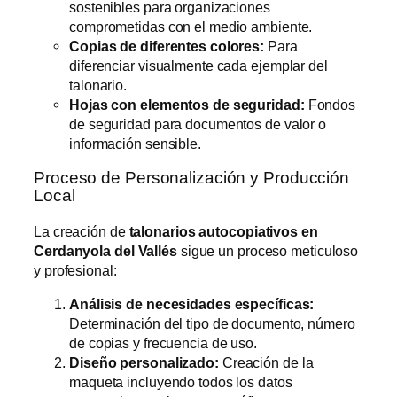
sostenibles para organizaciones
comprometidas con el medio ambiente.
Copias de diferentes colores:
Para
diferenciar visualmente cada ejemplar del
talonario.
Hojas con elementos de seguridad:
Fondos
de seguridad para documentos de valor o
información sensible.
Proceso de Personalización y Producción
Local
La creación de
talonarios autocopiativos en
Cerdanyola del Vallés
sigue un proceso meticuloso
y profesional:
Análisis de necesidades específicas:
Determinación del tipo de documento, número
de copias y frecuencia de uso.
Diseño personalizado:
Creación de la
maqueta incluyendo todos los datos