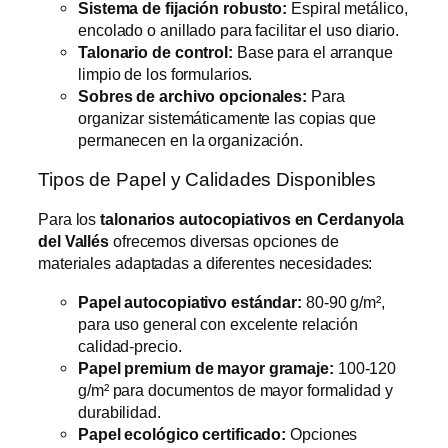
Sistema de fijación robusto:
Espiral metálico,
encolado o anillado para facilitar el uso diario.
Talonario de control:
Base para el arranque
limpio de los formularios.
Sobres de archivo opcionales:
Para
organizar sistemáticamente las copias que
permanecen en la organización.
Tipos de Papel y Calidades Disponibles
Para los
talonarios autocopiativos en Cerdanyola
del Vallés
ofrecemos diversas opciones de
materiales adaptadas a diferentes necesidades:
Papel autocopiativo estándar:
80-90 g/m²,
para uso general con excelente relación
calidad-precio.
Papel premium de mayor gramaje:
100-120
g/m² para documentos de mayor formalidad y
durabilidad.
Papel ecológico certificado:
Opciones