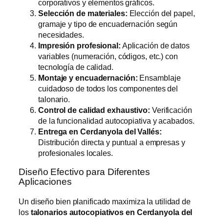
corporativos y elementos gráficos.
Selección de materiales:
Elección del papel,
gramaje y tipo de encuadernación según
necesidades.
Impresión profesional:
Aplicación de datos
variables (numeración, códigos, etc.) con
tecnología de calidad.
Montaje y encuadernación:
Ensamblaje
cuidadoso de todos los componentes del
talonario.
Control de calidad exhaustivo:
Verificación
de la funcionalidad autocopiativa y acabados.
Entrega en Cerdanyola del Vallés:
Distribución directa y puntual a empresas y
profesionales locales.
Diseño Efectivo para Diferentes
Aplicaciones
Un diseño bien planificado maximiza la utilidad de
los
talonarios autocopiativos en Cerdanyola del