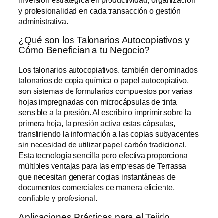
y profesionalidad en cada transacción o gestión
administrativa.
¿Qué son los Talonarios Autocopiativos y
Cómo Benefician a tu Negocio?
Los talonarios autocopiativos, también denominados
talonarios de copia química o papel autocopiativo,
son sistemas de formularios compuestos por varias
hojas impregnadas con microcápsulas de tinta
sensible a la presión. Al escribir o imprimir sobre la
primera hoja, la presión activa estas cápsulas,
transfiriendo la información a las copias subyacentes
sin necesidad de utilizar papel carbón tradicional.
Esta tecnología sencilla pero efectiva proporciona
múltiples ventajas para las empresas de Terrassa
que necesitan generar copias instantáneas de
documentos comerciales de manera eficiente,
confiable y profesional.
Aplicaciones Prácticas para el Tejido