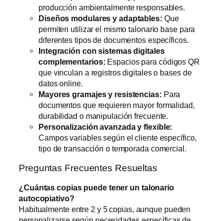
producción ambientalmente responsables.
Diseños modulares y adaptables:
Que
permiten utilizar el mismo talonario base para
diferentes tipos de documentos específicos.
Integración con sistemas digitales
complementarios:
Espacios para códigos QR
que vinculan a registros digitales o bases de
datos online.
Mayores gramajes y resistencias:
Para
documentos que requieren mayor formalidad,
durabilidad o manipulación frecuente.
Personalización avanzada y flexible:
Campos variables según el cliente específico,
tipo de transacción o temporada comercial.
Preguntas Frecuentes Resueltas
¿Cuántas copias puede tener un talonario
autocopiativo?
Habitualmente entre 2 y 5 copias, aunque pueden
personalizarse según necesidades específicas de