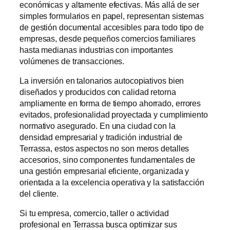
económicas y altamente efectivas. Más allá de ser
simples formularios en papel, representan sistemas
de gestión documental accesibles para todo tipo de
empresas, desde pequeños comercios familiares
hasta medianas industrias con importantes
volúmenes de transacciones.
La inversión en talonarios autocopiativos bien
diseñados y producidos con calidad retorna
ampliamente en forma de tiempo ahorrado, errores
evitados, profesionalidad proyectada y cumplimiento
normativo asegurado. En una ciudad con la
densidad empresarial y tradición industrial de
Terrassa, estos aspectos no son meros detalles
accesorios, sino componentes fundamentales de
una gestión empresarial eficiente, organizada y
orientada a la excelencia operativa y la satisfacción
del cliente.
Si tu empresa, comercio, taller o actividad
profesional en Terrassa busca optimizar sus