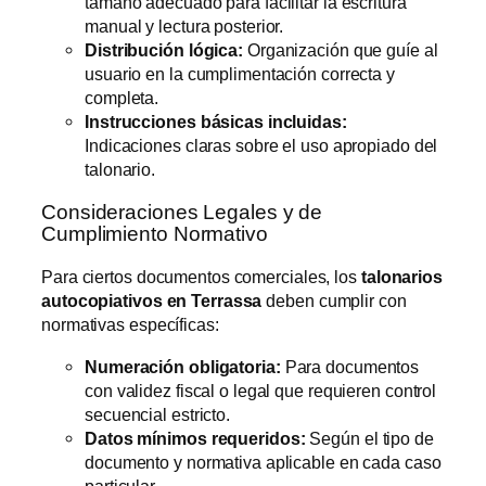
tamaño adecuado para facilitar la escritura
manual y lectura posterior.
Distribución lógica:
Organización que guíe al
usuario en la cumplimentación correcta y
completa.
Instrucciones básicas incluidas:
Indicaciones claras sobre el uso apropiado del
talonario.
Consideraciones Legales y de
Cumplimiento Normativo
Para ciertos documentos comerciales, los
talonarios
autocopiativos en Terrassa
deben cumplir con
normativas específicas:
Numeración obligatoria:
Para documentos
con validez fiscal o legal que requieren control
secuencial estricto.
Datos mínimos requeridos:
Según el tipo de
documento y normativa aplicable en cada caso
particular.