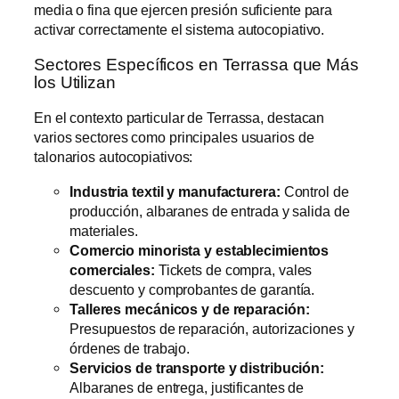
media o fina que ejercen presión suficiente para
activar correctamente el sistema autocopiativo.
Sectores Específicos en Terrassa que Más
los Utilizan
En el contexto particular de Terrassa, destacan
varios sectores como principales usuarios de
talonarios autocopiativos:
Industria textil y manufacturera:
Control de
producción, albaranes de entrada y salida de
materiales.
Comercio minorista y establecimientos
comerciales:
Tickets de compra, vales
descuento y comprobantes de garantía.
Talleres mecánicos y de reparación:
Presupuestos de reparación, autorizaciones y
órdenes de trabajo.
Servicios de transporte y distribución:
Albaranes de entrega, justificantes de