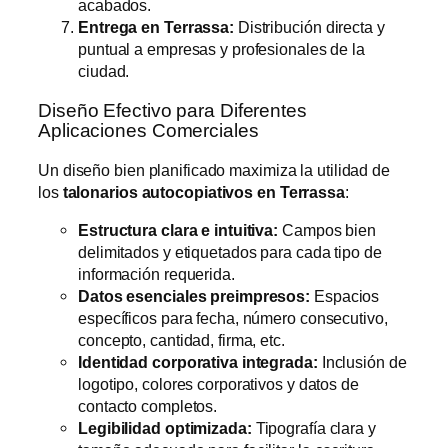
acabados.
Entrega en Terrassa:
Distribución directa y
puntual a empresas y profesionales de la
ciudad.
Diseño Efectivo para Diferentes
Aplicaciones Comerciales
Un diseño bien planificado maximiza la utilidad de
los
talonarios autocopiativos en Terrassa
:
Estructura clara e intuitiva:
Campos bien
delimitados y etiquetados para cada tipo de
información requerida.
Datos esenciales preimpresos:
Espacios
específicos para fecha, número consecutivo,
concepto, cantidad, firma, etc.
Identidad corporativa integrada:
Inclusión de
logotipo, colores corporativos y datos de
contacto completos.
Legibilidad optimizada:
Tipografía clara y