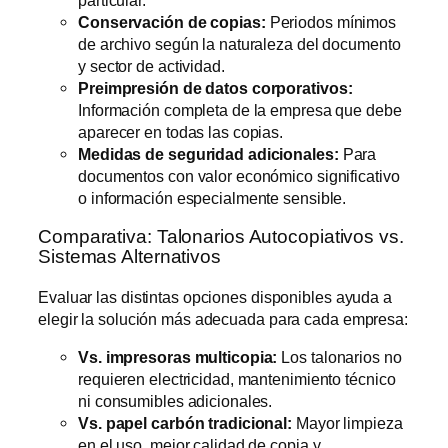
Conservación de copias:
Periodos mínimos
de archivo según la naturaleza del documento
y sector de actividad.
Preimpresión de datos corporativos:
Información completa de la empresa que debe
aparecer en todas las copias.
Medidas de seguridad adicionales:
Para
documentos con valor económico significativo
o información especialmente sensible.
Comparativa: Talonarios Autocopiativos vs.
Sistemas Alternativos
Evaluar las distintas opciones disponibles ayuda a
elegir la solución más adecuada para cada empresa:
Vs. impresoras multicopia:
Los talonarios no
requieren electricidad, mantenimiento técnico
ni consumibles adicionales.
Vs. papel carbón tradicional:
Mayor limpieza
en el uso, mejor calidad de copia y