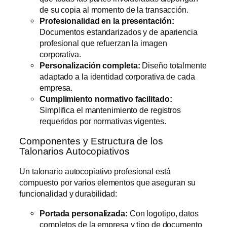
de su copia al momento de la transacción.
Profesionalidad en la presentación:
Documentos estandarizados y de apariencia
profesional que refuerzan la imagen
corporativa.
Personalización completa:
Diseño totalmente
adaptado a la identidad corporativa de cada
empresa.
Cumplimiento normativo facilitado:
Simplifica el mantenimiento de registros
requeridos por normativas vigentes.
Componentes y Estructura de los
Talonarios Autocopiativos
Un talonario autocopiativo profesional está
compuesto por varios elementos que aseguran su
funcionalidad y durabilidad:
Portada personalizada:
Con logotipo, datos
completos de la empresa y tipo de documento