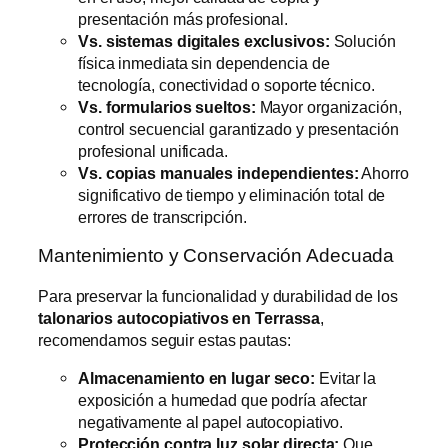
presentación más profesional.
Vs. sistemas digitales exclusivos:
Solución
física inmediata sin dependencia de
tecnología, conectividad o soporte técnico.
Vs. formularios sueltos:
Mayor organización,
control secuencial garantizado y presentación
profesional unificada.
Vs. copias manuales independientes:
Ahorro
significativo de tiempo y eliminación total de
errores de transcripción.
Mantenimiento y Conservación Adecuada
Para preservar la funcionalidad y durabilidad de los
talonarios autocopiativos en Terrassa
,
recomendamos seguir estas pautas:
Almacenamiento en lugar seco:
Evitar la
exposición a humedad que podría afectar
negativamente al papel autocopiativo.
Protección contra luz solar directa:
Que