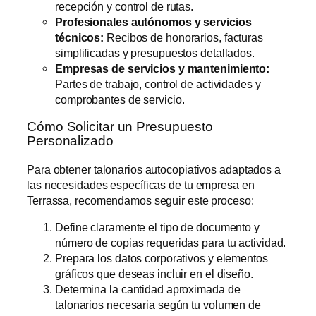
recepción y control de rutas.
Profesionales autónomos y servicios
técnicos:
Recibos de honorarios, facturas
simplificadas y presupuestos detallados.
Empresas de servicios y mantenimiento:
Partes de trabajo, control de actividades y
comprobantes de servicio.
Cómo Solicitar un Presupuesto
Personalizado
Para obtener talonarios autocopiativos adaptados a
las necesidades específicas de tu empresa en
Terrassa, recomendamos seguir este proceso:
Define claramente el tipo de documento y
número de copias requeridas para tu actividad.
Prepara los datos corporativos y elementos
gráficos que deseas incluir en el diseño.
Determina la cantidad aproximada de
talonarios necesaria según tu volumen de