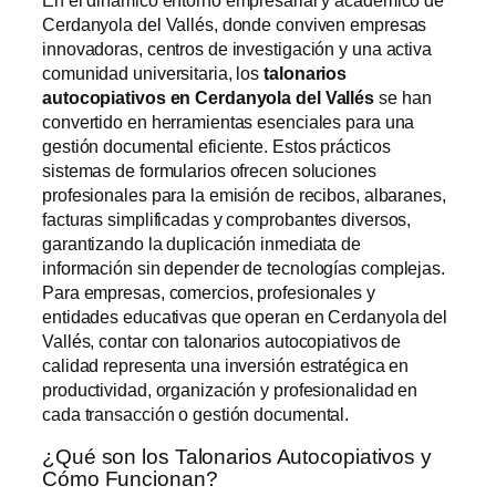
Cerdanyola del Vallés, donde conviven empresas
innovadoras, centros de investigación y una activa
comunidad universitaria, los
talonarios
autocopiativos en Cerdanyola del Vallés
se han
convertido en herramientas esenciales para una
gestión documental eficiente. Estos prácticos
sistemas de formularios ofrecen soluciones
profesionales para la emisión de recibos, albaranes,
facturas simplificadas y comprobantes diversos,
garantizando la duplicación inmediata de
información sin depender de tecnologías complejas.
Para empresas, comercios, profesionales y
entidades educativas que operan en Cerdanyola del
Vallés, contar con talonarios autocopiativos de
calidad representa una inversión estratégica en
productividad, organización y profesionalidad en
cada transacción o gestión documental.
¿Qué son los Talonarios Autocopiativos y
Cómo Funcionan?