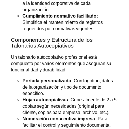
a la identidad corporativa de cada
organización.
Cumplimiento normativo facilitado:
Simplifica el mantenimiento de registros
requeridos por normativas vigentes.
Componentes y Estructura de los
Talonarios Autocopiativos
Un talonario autocopiativo profesional está
compuesto por varios elementos que aseguran su
funcionalidad y durabilidad:
Portada personalizada:
Con logotipo, datos
de la organización y tipo de documento
específico.
Hojas autocopiativas:
Generalmente de 2 a 5
copias según necesidades (original para
cliente, copias para empresa, archivo, etc.).
Numeración consecutiva impresa:
Para
facilitar el control y seguimiento documental.