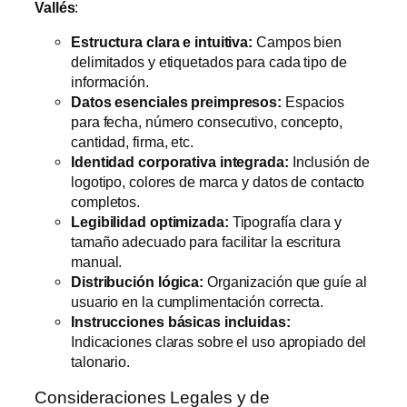
Vallés
:
Estructura clara e intuitiva:
Campos bien
delimitados y etiquetados para cada tipo de
información.
Datos esenciales preimpresos:
Espacios
para fecha, número consecutivo, concepto,
cantidad, firma, etc.
Identidad corporativa integrada:
Inclusión de
logotipo, colores de marca y datos de contacto
completos.
Legibilidad optimizada:
Tipografía clara y
tamaño adecuado para facilitar la escritura
manual.
Distribución lógica:
Organización que guíe al
usuario en la cumplimentación correcta.
Instrucciones básicas incluidas:
Indicaciones claras sobre el uso apropiado del
talonario.
Consideraciones Legales y de