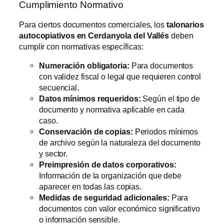
Cumplimiento Normativo
Para ciertos documentos comerciales, los
talonarios
autocopiativos en Cerdanyola del Vallés
deben
cumplir con normativas específicas:
Numeración obligatoria:
Para documentos
con validez fiscal o legal que requieren control
secuencial.
Datos mínimos requeridos:
Según el tipo de
documento y normativa aplicable en cada
caso.
Conservación de copias:
Periodos mínimos
de archivo según la naturaleza del documento
y sector.
Preimpresión de datos corporativos:
Información de la organización que debe
aparecer en todas las copias.
Medidas de seguridad adicionales:
Para
documentos con valor económico significativo
o información sensible.