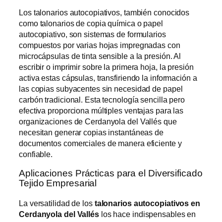
Los talonarios autocopiativos, también conocidos
como talonarios de copia química o papel
autocopiativo, son sistemas de formularios
compuestos por varias hojas impregnadas con
microcápsulas de tinta sensible a la presión. Al
escribir o imprimir sobre la primera hoja, la presión
activa estas cápsulas, transfiriendo la información a
las copias subyacentes sin necesidad de papel
carbón tradicional. Esta tecnología sencilla pero
efectiva proporciona múltiples ventajas para las
organizaciones de Cerdanyola del Vallés que
necesitan generar copias instantáneas de
documentos comerciales de manera eficiente y
confiable.
Aplicaciones Prácticas para el Diversificado
Tejido Empresarial
La versatilidad de los
talonarios autocopiativos en
Cerdanyola del Vallés
los hace indispensables en