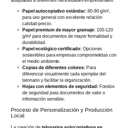
Papel autocopiativo estándar:
80-90 g/m²,
para uso general con excelente relación
calidad-precio.
Papel premium de mayor gramaje:
100-120
g/m² para documentos de mayor formalidad y
durabilidad.
Papel ecológico certificado:
Opciones
sostenibles para empresas comprometidas con
el medio ambiente.
Copias de diferentes colores:
Para
diferenciar visualmente cada ejemplar del
talonario y facilitar la organización.
Hojas con elementos de seguridad:
Fondos
de seguridad para documentos de valor o
información sensible.
Proceso de Personalización y Producción
Local
La creación de
talonarios autocopiativos en