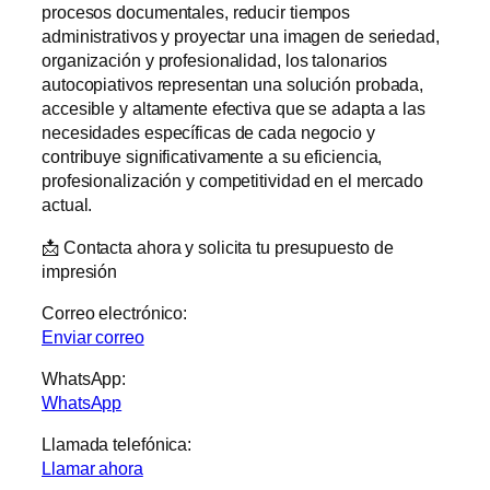
procesos documentales, reducir tiempos
administrativos y proyectar una imagen de seriedad,
organización y profesionalidad, los talonarios
autocopiativos representan una solución probada,
accesible y altamente efectiva que se adapta a las
necesidades específicas de cada negocio y
contribuye significativamente a su eficiencia,
profesionalización y competitividad en el mercado
actual.
📩 Contacta ahora y solicita tu presupuesto de
impresión
Correo electrónico:
Enviar correo
WhatsApp:
WhatsApp
Llamada telefónica:
Llamar ahora