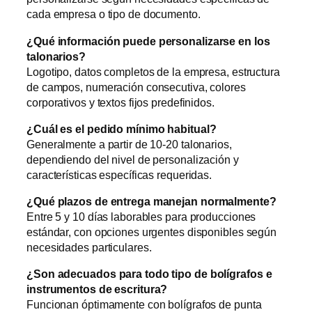
cada empresa o tipo de documento.
¿Qué información puede personalizarse en los
talonarios?
Logotipo, datos completos de la empresa, estructura
de campos, numeración consecutiva, colores
corporativos y textos fijos predefinidos.
¿Cuál es el pedido mínimo habitual?
Generalmente a partir de 10-20 talonarios,
dependiendo del nivel de personalización y
características específicas requeridas.
¿Qué plazos de entrega manejan normalmente?
Entre 5 y 10 días laborables para producciones
estándar, con opciones urgentes disponibles según
necesidades particulares.
¿Son adecuados para todo tipo de bolígrafos e
instrumentos de escritura?
Funcionan óptimamente con bolígrafos de punta