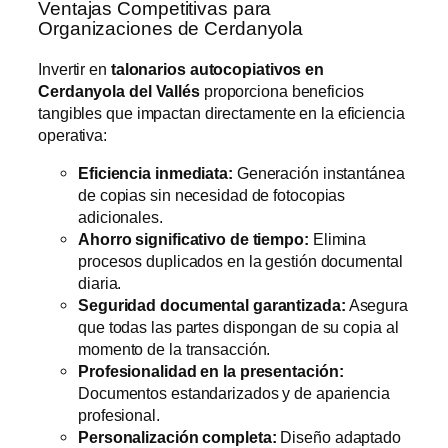
Ventajas Competitivas para
Organizaciones de Cerdanyola
Invertir en
talonarios autocopiativos en
Cerdanyola del Vallés
proporciona beneficios
tangibles que impactan directamente en la eficiencia
operativa:
Eficiencia inmediata:
Generación instantánea
de copias sin necesidad de fotocopias
adicionales.
Ahorro significativo de tiempo:
Elimina
procesos duplicados en la gestión documental
diaria.
Seguridad documental garantizada:
Asegura
que todas las partes dispongan de su copia al
momento de la transacción.
Profesionalidad en la presentación:
Documentos estandarizados y de apariencia
profesional.
Personalización completa:
Diseño adaptado