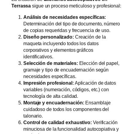
Terrassa
sigue un proceso meticuloso y profesional:
Análisis de necesidades específicas:
Determinación del tipo de documento, número
de copias requeridas y frecuencia de uso.
Diseño personalizado:
Creación de la
maqueta incluyendo todos los datos
corporativos y elementos gráficos
identificativos.
Selección de materiales:
Elección del papel,
gramaje y tipo de encuadernación según
necesidades específicas.
Impresión profesional:
Aplicación de datos
variables (numeración, códigos, etc.) con
tecnología de alta calidad.
Montaje y encuadernación:
Ensamblaje
cuidadoso de todos los componentes del
talonario.
Control de calidad exhaustivo:
Verificación
minuciosa de la funcionalidad autocopiativa y