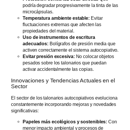
podría degradar progresivamente la tinta de las
microcápsulas.
Temperatura ambiente estable:
Evitar
fluctuaciones extremas que afecten las
propiedades del material.
Uso de instrumentos de escritura
adecuados:
Bolígrafos de presión media que
activen correctamente el sistema autocopiativo.
Evitar presión excesiva:
No colocar objetos
pesados sobre los talonarios que puedan
activar accidentalmente las copias.
Innovaciones y Tendencias Actuales en el
Sector
El sector de los talonarios autocopiativos evoluciona
constantemente incorporando mejoras y novedades
significativas:
Papeles más ecológicos y sostenibles:
Con
menor impacto ambiental y procesos de