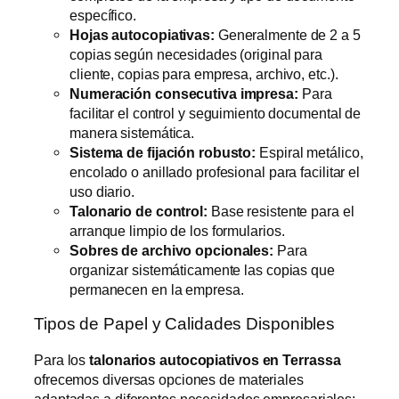
específico.
Hojas autocopiativas:
Generalmente de 2 a 5
copias según necesidades (original para
cliente, copias para empresa, archivo, etc.).
Numeración consecutiva impresa:
Para
facilitar el control y seguimiento documental de
manera sistemática.
Sistema de fijación robusto:
Espiral metálico,
encolado o anillado profesional para facilitar el
uso diario.
Talonario de control:
Base resistente para el
arranque limpio de los formularios.
Sobres de archivo opcionales:
Para
organizar sistemáticamente las copias que
permanecen en la empresa.
Tipos de Papel y Calidades Disponibles
Para los
talonarios autocopiativos en Terrassa
ofrecemos diversas opciones de materiales
adaptadas a diferentes necesidades empresariales: