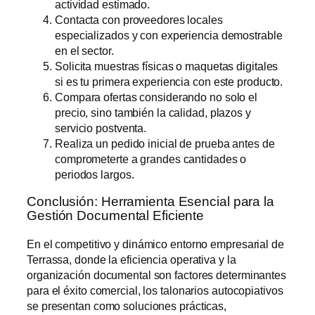
actividad estimado.
Contacta con proveedores locales
especializados y con experiencia demostrable
en el sector.
Solicita muestras físicas o maquetas digitales
si es tu primera experiencia con este producto.
Compara ofertas considerando no solo el
precio, sino también la calidad, plazos y
servicio postventa.
Realiza un pedido inicial de prueba antes de
comprometerte a grandes cantidades o
periodos largos.
Conclusión: Herramienta Esencial para la
Gestión Documental Eficiente
En el competitivo y dinámico entorno empresarial de
Terrassa, donde la eficiencia operativa y la
organización documental son factores determinantes
para el éxito comercial, los talonarios autocopiativos
se presentan como soluciones prácticas,