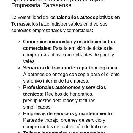
Empresarial Tarrasense
La versatilidad de los
talonarios autocopiativos en
Terrassa
los hace indispensables en diversos
contextos empresariales y comerciales:
Comercios minoristas y establecimientos
comerciales:
Para la emisión de tickets de
compra, garantías, comprobantes de pago y
vales.
Servicios de transporte, reparto y logística:
Albaranes de entrega con copia para el cliente
y archivo interno de la empresa.
Profesionales autónomos y servicios
técnicos:
Recibos de honorarios,
presupuestos detallados y facturas
simplificadas.
Empresas de servicios y mantenimiento:
Partes de trabajo, órdenes de servicio y
comprobantes de realización de trabajos.