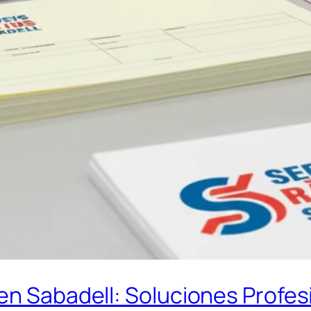
en Sabadell: Soluciones Profes