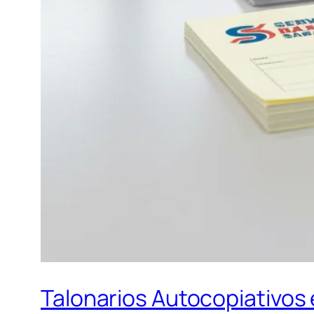
Talonarios Autocopiativos 