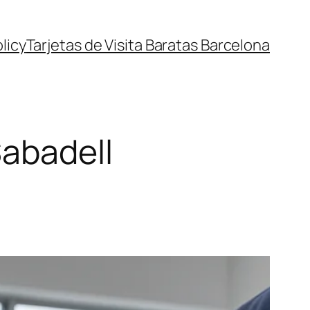
licy
Tarjetas de Visita Baratas Barcelona
Sabadell