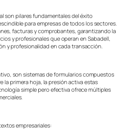
al son pilares fundamentales del éxito
cindible para empresas de todos los sectores.
ranes, facturas y comprobantes, garantizando la
cios y profesionales que operan en Sabadell,
ón y profesionalidad en cada transacción.
ativo, son sistemas de formularios compuestos
e la primera hoja, la presión activa estas
nología simple pero efectiva ofrece múltiples
erciales.
textos empresariales: