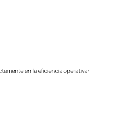
tamente en la eficiencia operativa:
.