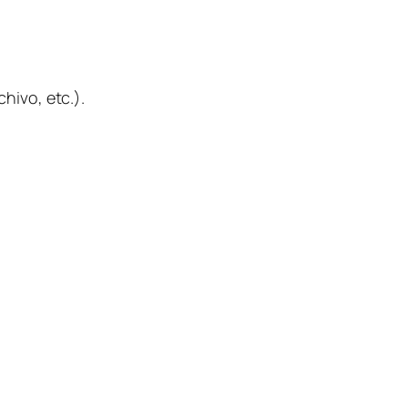
hivo, etc.).