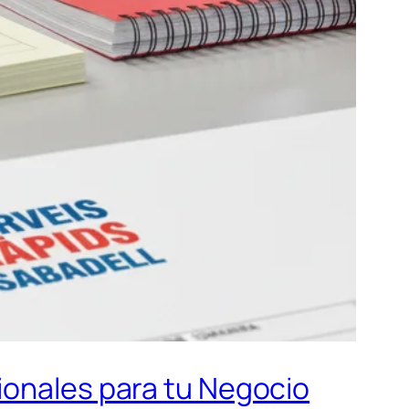
ionales para tu Negocio