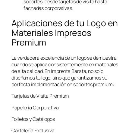
soportes, desde tarjetas de visita hasta
fachadas corporativas.
Aplicaciones de tu Logo en
Materiales Impresos
Premium
La verdadera excelencia de un logo se demuestra
cuando se aplica consistentemente en materiales
de alta calidad. En Imprenta Barata, no solo
diseñamos tu logo, sino que garantizamos su
perfecta implementación en soportes premium:
Tarjetas de Visita Premium
Papelería Corporativa
Folletos y Catálogos
Cartelería Exclusiva