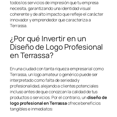
todos los servicios de impresión que tu empresa
necesita, garantizando una identidad visual
coherente y de alto impacto que refleje el carácter
innovador y emprendedor que caracteriza a
Terrassa.
¿Por qué Invertir en un
Diseño de Logo Profesional
en Terrassa?
En una ciudad con tanta riqueza empresarial como
Terrassa, un logo amateur o genérico puede ser
interpretado como falta de seriedad y
profesionalidad, alejando a clientes potenciales
incluso antes de que conozcan la calidad de tus
productos o servicios. Por el contrario, un
diseño de
logo profesional en Terrassa
ofrece beneficios
tangibles e inmediatos: