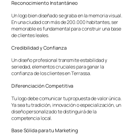
Reconocimiento Instantáneo
Un logo bien diseñado se graba en la memoria visual.
En una ciudad con más de 200.000 habitantes, ser
memorable es fundamental para construir una base
de clientes leales.
Credibilidad y Confianza
Un diseño profesional transmite estabilidad y
seriedad, elementos cruciales para ganar la
confianza de los clientes en Terrassa.
Diferenciación Competitiva
Tu logo debe comunicar tu propuesta de valor única.
Ya sea tu tradición, innovación o especialización, un
diseño personalizado te distinguirá de la
competencia local.
Base Sólida para tu Marketing