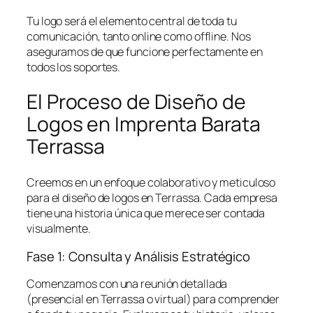
Tu logo será el elemento central de toda tu
comunicación, tanto online como offline. Nos
aseguramos de que funcione perfectamente en
todos los soportes.
El Proceso de Diseño de
Logos en Imprenta Barata
Terrassa
Creemos en un enfoque colaborativo y meticuloso
para el diseño de logos en Terrassa. Cada empresa
tiene una historia única que merece ser contada
visualmente.
Fase 1: Consulta y Análisis Estratégico
Comenzamos con una reunión detallada
(presencial en Terrassa o virtual) para comprender