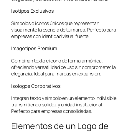
Isotipos Exclusivos
Símbolos o iconos únicos que representan
visualmente la esencia de tu marca. Perfecto para
empresas con identidad visual fuerte.
Imagotipos Premium
Combinan texto e icono de forma armónica,
ofreciendo versatilidad de uso sin comprometer la
elegancia. Ideal para marcas en expansión.
Isologos Corporativos
Integran texto y símbolo en un elemento indivisible,
transmitiendo solidez y unidad institucional.
Perfecto para empresas consolidadas.
Elementos de un Logo de