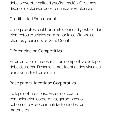
debe proyectar calidad y sofisticación. Creamos
diseños exclusivos que comunican excelencia.
Credibilidad Empresarial
Un logo profesional transmite seriedad y estabilidad,
elementos cruciales para ganar la confianza de
clientes y partners en Sant Cugat.
Diferenciación Competitiva
En un entorno empresarial tan competitivo, tu logo
debe destacar. Desarrollamos identidades visuales
únicas que te diferencian.
Base para tu Identidad Corporativa
Tu logo define la base visual de toda tu
comunicación corporativa, garantizando
coherencia y profesionalidad en todos tus
materiales.