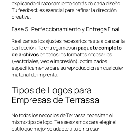
explicando el razonamiento detrás de cada diseño.
Tu feedback es esencial para refinar la dirección
creativa.
Fase 5: Perfeccionamiento y Entrega Final
Realizamos los ajustes necesarios hasta alcanzar la
perfección. Te entregamos un
paquete completo
de archivos
en todos los formatos necesarios
(vectoriales, web e impresión), optimizados
específicamente para su reproducción en cualquier
material de imprenta.
Tipos de Logos para
Empresas de Terrassa
No todos los negocios de Terrassa necesitan el
mismo tipo de logo. Te asesoramos para elegir el
estilo que mejor se adapte a tu empresa: