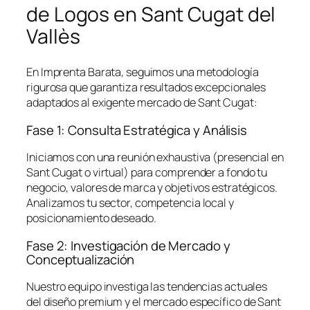
de Logos en Sant Cugat del
Vallès
En Imprenta Barata, seguimos una metodología
rigurosa que garantiza resultados excepcionales
adaptados al exigente mercado de Sant Cugat:
Fase 1: Consulta Estratégica y Análisis
Iniciamos con una reunión exhaustiva (presencial en
Sant Cugat o virtual) para comprender a fondo tu
negocio, valores de marca y objetivos estratégicos.
Analizamos tu sector, competencia local y
posicionamiento deseado.
Fase 2: Investigación de Mercado y
Conceptualización
Nuestro equipo investiga las tendencias actuales
del diseño premium y el mercado específico de Sant