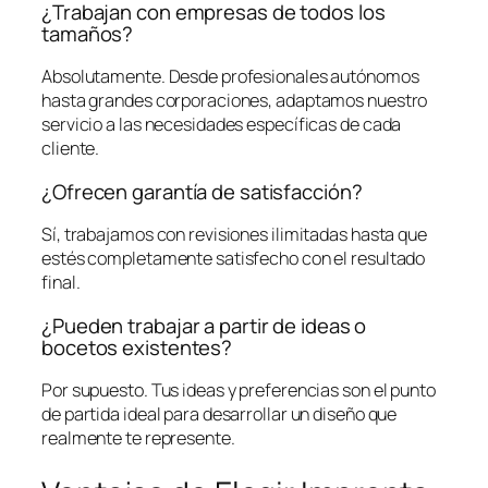
¿Trabajan con empresas de todos los
tamaños?
Absolutamente. Desde profesionales autónomos
hasta grandes corporaciones, adaptamos nuestro
servicio a las necesidades específicas de cada
cliente.
¿Ofrecen garantía de satisfacción?
Sí, trabajamos con revisiones ilimitadas hasta que
estés completamente satisfecho con el resultado
final.
¿Pueden trabajar a partir de ideas o
bocetos existentes?
Por supuesto. Tus ideas y preferencias son el punto
de partida ideal para desarrollar un diseño que
realmente te represente.