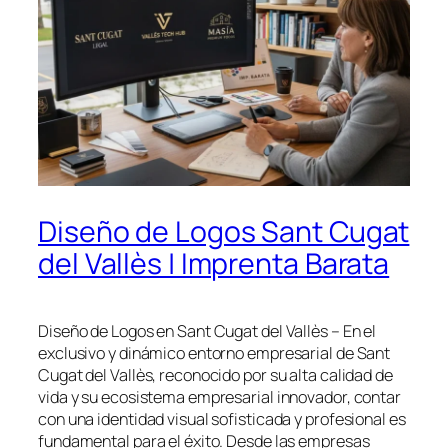
Diseño de Logos Sant Cugat
del Vallès | Imprenta Barata
Diseño de Logos en Sant Cugat del Vallès – En el
exclusivo y dinámico entorno empresarial de Sant
Cugat del Vallès, reconocido por su alta calidad de
vida y su ecosistema empresarial innovador, contar
con una identidad visual sofisticada y profesional es
fundamental para el éxito. Desde las empresas