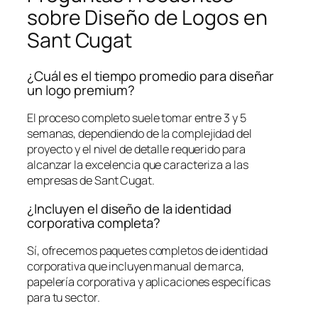
sobre Diseño de Logos en
Sant Cugat
¿Cuál es el tiempo promedio para diseñar
un logo premium?
El proceso completo suele tomar entre 3 y 5
semanas, dependiendo de la complejidad del
proyecto y el nivel de detalle requerido para
alcanzar la excelencia que caracteriza a las
empresas de Sant Cugat.
¿Incluyen el diseño de la identidad
corporativa completa?
Sí, ofrecemos paquetes completos de identidad
corporativa que incluyen manual de marca,
papelería corporativa y aplicaciones específicas
para tu sector.