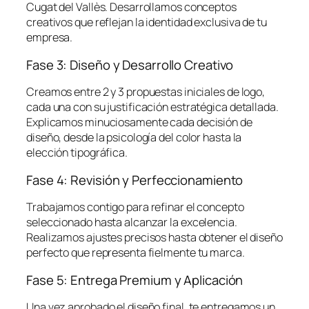
Cugat del Vallès. Desarrollamos conceptos
creativos que reflejan la identidad exclusiva de tu
empresa.
Fase 3: Diseño y Desarrollo Creativo
Creamos entre 2 y 3 propuestas iniciales de logo,
cada una con su justificación estratégica detallada.
Explicamos minuciosamente cada decisión de
diseño, desde la psicología del color hasta la
elección tipográfica.
Fase 4: Revisión y Perfeccionamiento
Trabajamos contigo para refinar el concepto
seleccionado hasta alcanzar la excelencia.
Realizamos ajustes precisos hasta obtener el diseño
perfecto que representa fielmente tu marca.
Fase 5: Entrega Premium y Aplicación
Una vez aprobado el diseño final, te entregamos un