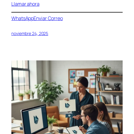
Llamar ahora
WhatsApp
Enviar Correo
noviembre 24, 2025